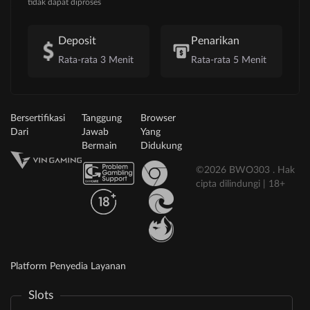
tidak dapat diproses
Deposit
Penarikan
Rata-rata 3 Menit
Rata-rata 5 Menit
Bersertifikasi
Tanggung
Browser
Dari
Jawab
Yang
Bermain
Didukung
©2026 BWO303 . Hak
cipta dilindungi | 18+
Platform Penyedia Layanan
Slots