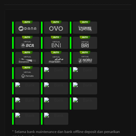
* Selama bank maintenance dan bank offline deposit dan penarikan