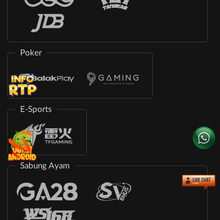
Poker
E-Sports
Sabung Ayam