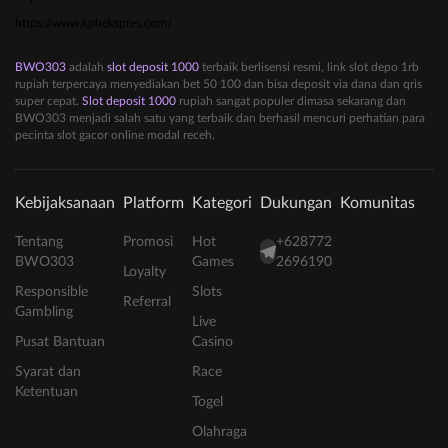
https://www.kpbekspres.com/
BWO303
adalah
slot deposit 1000
terbaik berlisensi resmi, link slot depo 1rb
rupiah terpercaya menyediakan bet 50 100 dan bisa deposit via dana dan qris
super cepat.
Slot deposit 1000
rupiah sangat populer dimasa sekarang dan
BWO303 menjadi salah satu yang terbaik dan berhasil mencuri perhatian para
pecinta slot gacor online modal receh.
Kebijaksanaan
Platform
Kategori
Dukungan
Komunitas
Tentang
Promosi
Hot
+628772
BWO303
Games
2696190
Loyalty
Responsible
Slots
Referral
Gambling
Live
Pusat Bantuan
Casino
Syarat dan
Race
Ketentuan
Togel
Olahraga