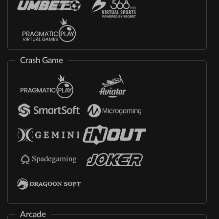
Crash Game
Arcade