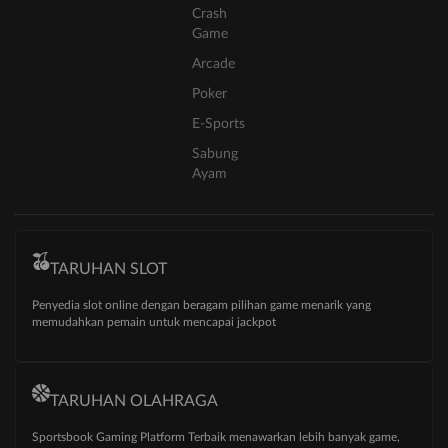
Crash
Game
Arcade
Poker
E-Sports
Sabung
Ayam
TARUHAN SLOT
Penyedia slot online dengan beragam pilihan game menarik yang
memudahkan pemain untuk mencapai jackpot
TARUHAN OLAHRAGA
Sportsbook Gaming Platform Terbaik menawarkan lebih banyak game,