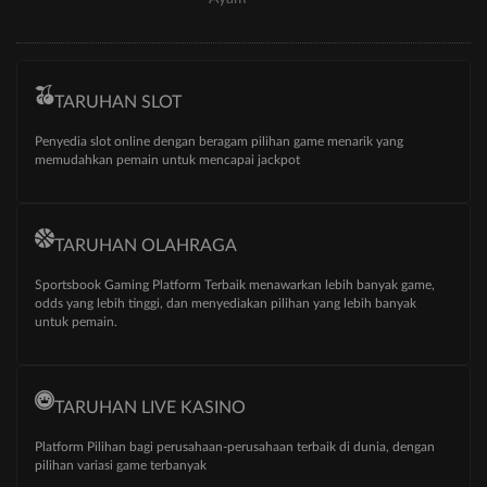
TARUHAN SLOT
Penyedia slot online dengan beragam pilihan game menarik yang
memudahkan pemain untuk mencapai jackpot
TARUHAN OLAHRAGA
Sportsbook Gaming Platform Terbaik menawarkan lebih banyak game,
odds yang lebih tinggi, dan menyediakan pilihan yang lebih banyak
untuk pemain.
TARUHAN LIVE KASINO
Platform Pilihan bagi perusahaan-perusahaan terbaik di dunia, dengan
pilihan variasi game terbanyak