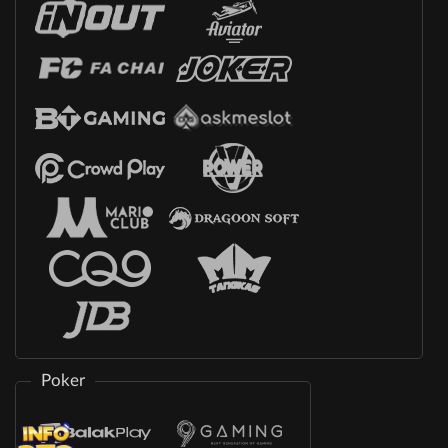
Poker